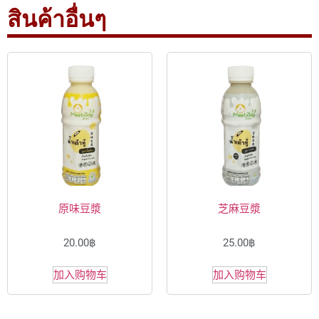
สินค้าอื่นๆ
原味豆漿
芝麻豆漿
20.00
฿
25.00
฿
加入购物车
加入购物车