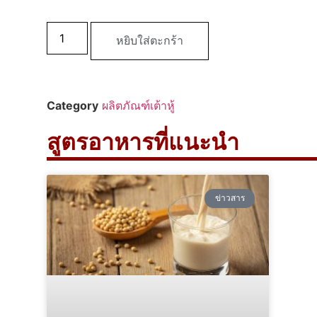
หยิบใส่ตะกร้า
Category
ผลิตภัณฑ์เต้าหู้
สูตรอาหารที่แนะนำ
ข่าวสาร