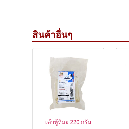
สินค้าอื่นๆ
เต้าหู้หิมะ 220 กรัม