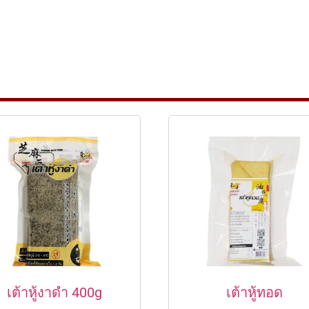
เต้าหู้งาดำ 400g
เต้าหู้ทอด