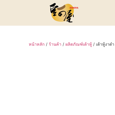
หน้าหลัก
/
ร้านค้า
/
ผลิตภัณฑ์เต้าหู้
/ เต้าหู้งาด