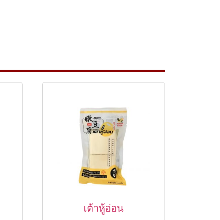
เต้าหู้อ่อน