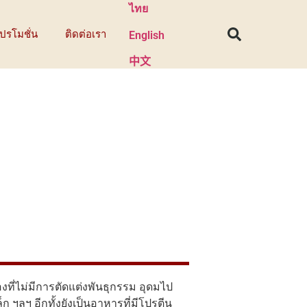
ไทย
ปรโมชั่น
ติดต่อเรา
English
中文
งที่ไม่มีการตัดแต่งพันธุกรรม อุดมไป
 ฯลฯ อีกทั้งยังเป็นอาหารที่มีโปรตีน