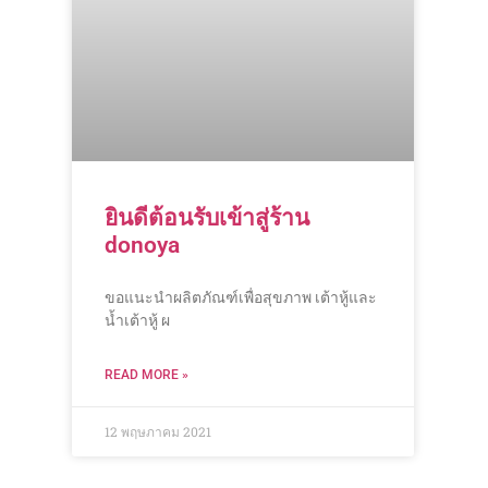
ยินดีต้อนรับเข้าสู่ร้าน
donoya
ขอแนะนำผลิตภัณฑ์เพื่อสุขภาพ เต้าหู้และ
น้ำเต้าหู้ ผ
READ MORE »
12 พฤษภาคม 2021