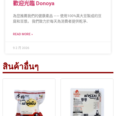
歡迎光臨 Donoya
為您推薦我們的健康產品 —— 使用100%真大豆製成的豆
腐和豆漿。 我們致力於每天為消費者提供乾淨、
READ MORE »
9 2 月 2026
สินค้าอื่นๆ