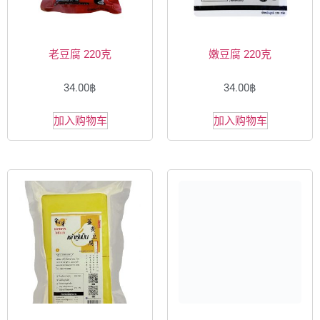
老豆腐 220克
嫩豆腐 220克
34.00
฿
34.00
฿
加入购物车
加入购物车