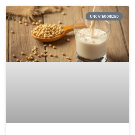
UNCATEGORIZED